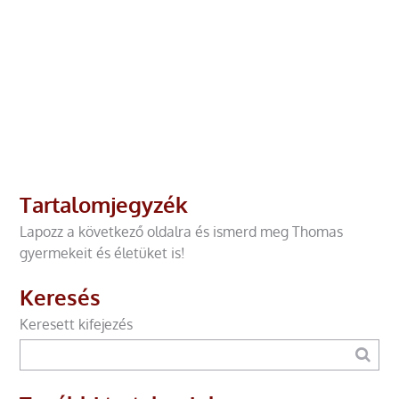
Tartalomjegyzék
Lapozz a következő oldalra és ismerd meg Thomas
gyermekeit és életüket is!
Keresés
Keresett kifejezés