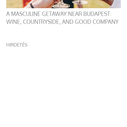
A MASCULINE GETAWAY NEAR BUDAPEST:
WINE, COUNTRYSIDE, AND GOOD COMPANY
HIRDETÉS