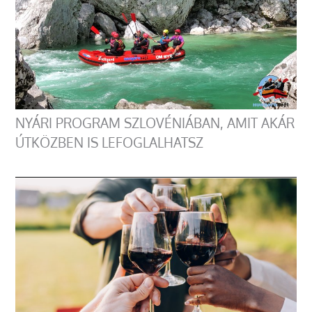
NYÁRI PROGRAM SZLOVÉNIÁBAN, AMIT AKÁR
ÚTKÖZBEN IS LEFOGLALHATSZ