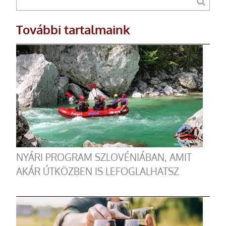
További tartalmaink
NYÁRI PROGRAM SZLOVÉNIÁBAN, AMIT
AKÁR ÚTKÖZBEN IS LEFOGLALHATSZ