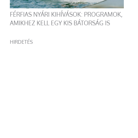
FÉRFIAS NYÁRI KIHÍVÁSOK: PROGRAMOK,
AMIKHEZ KELL EGY KIS BÁTORSÁG IS
HIRDETÉS