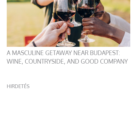
A MASCULINE GETAWAY NEAR BUDAPEST:
WINE, COUNTRYSIDE, AND GOOD COMPANY
HIRDETÉS