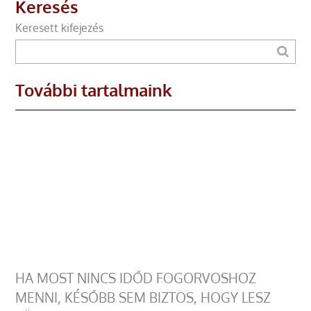
Keresés
Keresett kifejezés
További tartalmaink
HA MOST NINCS IDŐD FOGORVOSHOZ
MENNI, KÉSŐBB SEM BIZTOS, HOGY LESZ