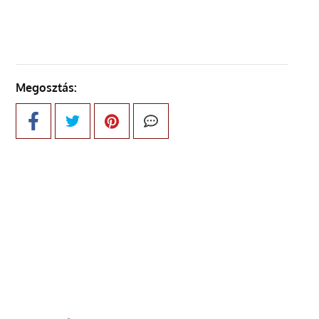
Megosztás: