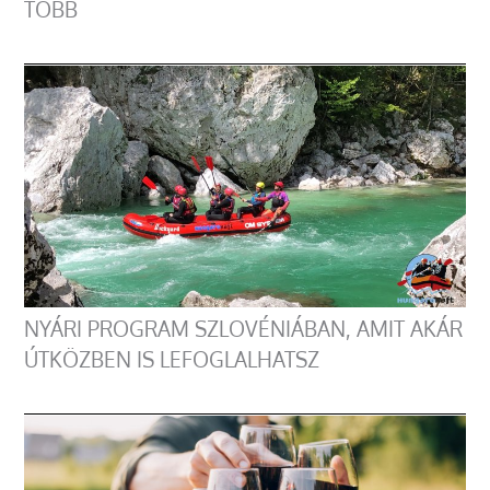
TÖBB
NYÁRI PROGRAM SZLOVÉNIÁBAN, AMIT AKÁR
ÚTKÖZBEN IS LEFOGLALHATSZ