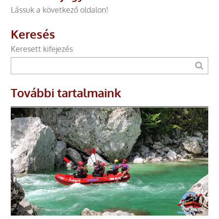
Lássuk a következő oldalon!
Keresés
Keresett kifejezés
További tartalmaink