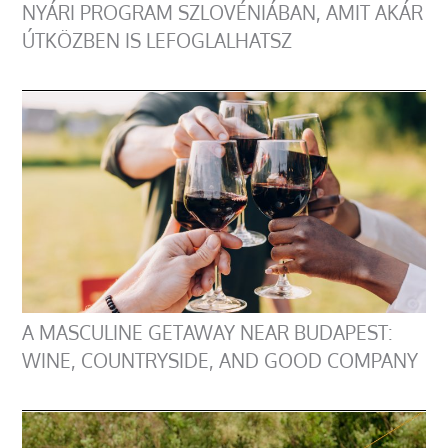
NYÁRI PROGRAM SZLOVÉNIÁBAN, AMIT AKÁR
ÚTKÖZBEN IS LEFOGLALHATSZ
A MASCULINE GETAWAY NEAR BUDAPEST:
WINE, COUNTRYSIDE, AND GOOD COMPANY