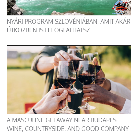
NYÁRI PROGRAM SZLOVÉNIÁBAN, AMIT AKÁR
ÚTKÖZBEN IS LEFOGLALHATSZ
A MASCULINE GETAWAY NEAR BUDAPEST:
WINE, COUNTRYSIDE, AND GOOD COMPANY