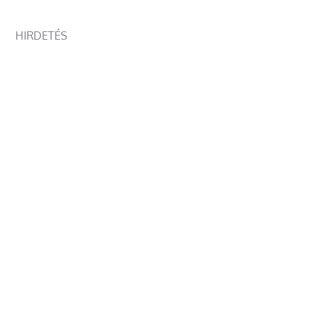
HIRDETÉS