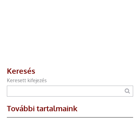
Keresés
Keresett kifejezés
További tartalmaink