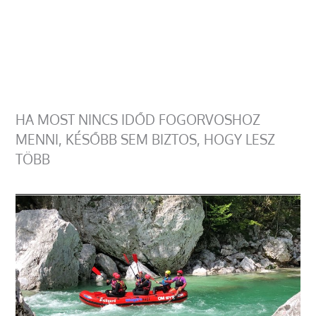
HA MOST NINCS IDŐD FOGORVOSHOZ
MENNI, KÉSŐBB SEM BIZTOS, HOGY LESZ
TÖBB