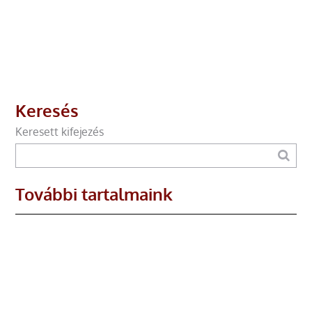
Keresés
Keresett kifejezés
További tartalmaink