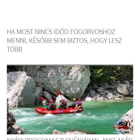
HA MOST NINCS IDŐD FOGORVOSHOZ
MENNI, KÉSŐBB SEM BIZTOS, HOGY LESZ
TÖBB