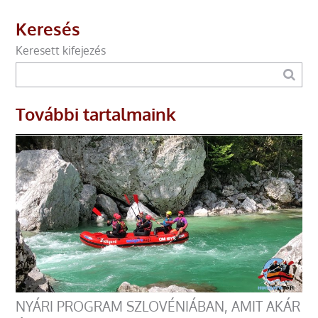
Keresés
Keresett kifejezés
További tartalmaink
NYÁRI PROGRAM SZLOVÉNIÁBAN, AMIT AKÁR