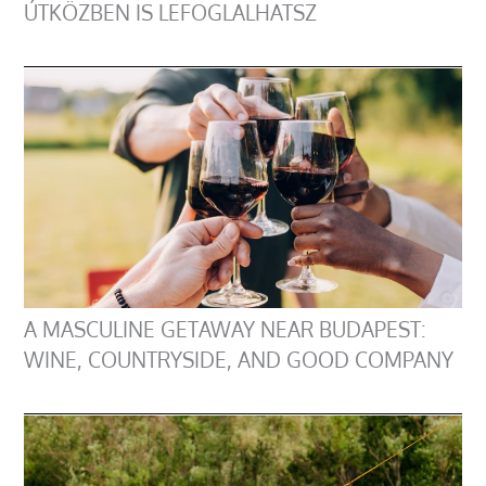
ÚTKÖZBEN IS LEFOGLALHATSZ
A MASCULINE GETAWAY NEAR BUDAPEST:
WINE, COUNTRYSIDE, AND GOOD COMPANY