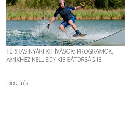
FÉRFIAS NYÁRI KIHÍVÁSOK: PROGRAMOK,
AMIKHEZ KELL EGY KIS BÁTORSÁG IS
HIRDETÉS