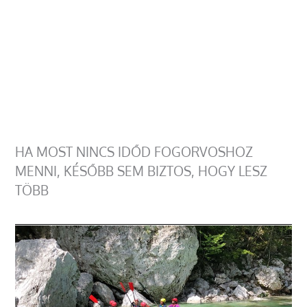
HA MOST NINCS IDŐD FOGORVOSHOZ
MENNI, KÉSŐBB SEM BIZTOS, HOGY LESZ
TÖBB