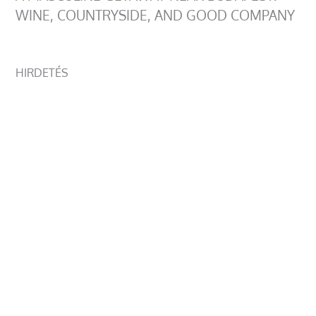
WINE, COUNTRYSIDE, AND GOOD COMPANY
HIRDETÉS