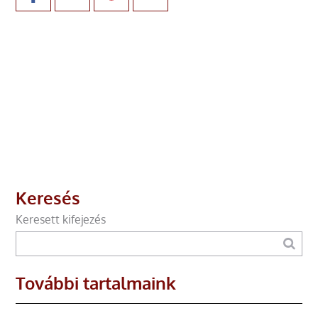
Keresés
Keresett kifejezés
További tartalmaink