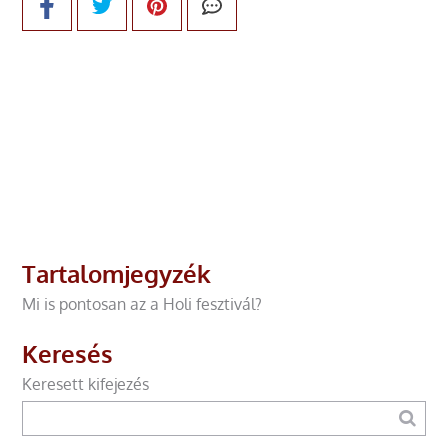
Tartalomjegyzék
Mi is pontosan az a Holi fesztivál?
Keresés
Keresett kifejezés