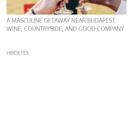
A MASCULINE GETAWAY NEAR BUDAPEST:
WINE, COUNTRYSIDE, AND GOOD COMPANY
HIRDETÉS