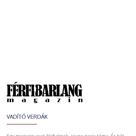
VADÍTÓ VERDÁK