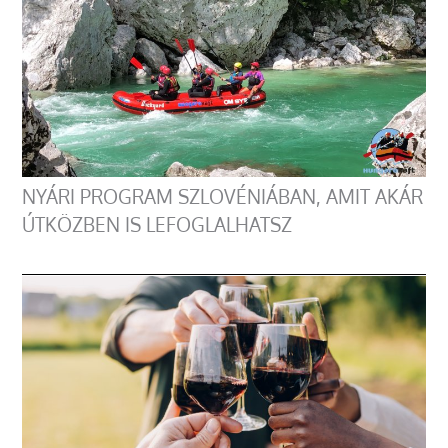
NYÁRI PROGRAM SZLOVÉNIÁBAN, AMIT AKÁR
ÚTKÖZBEN IS LEFOGLALHATSZ