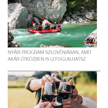
NYÁRI PROGRAM SZLOVÉNIÁBAN, AMIT
AKÁR ÚTKÖZBEN IS LEFOGLALHATSZ