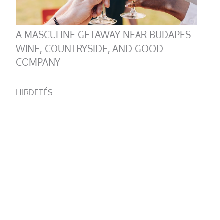
A MASCULINE GETAWAY NEAR BUDAPEST:
WINE, COUNTRYSIDE, AND GOOD
COMPANY
HIRDETÉS