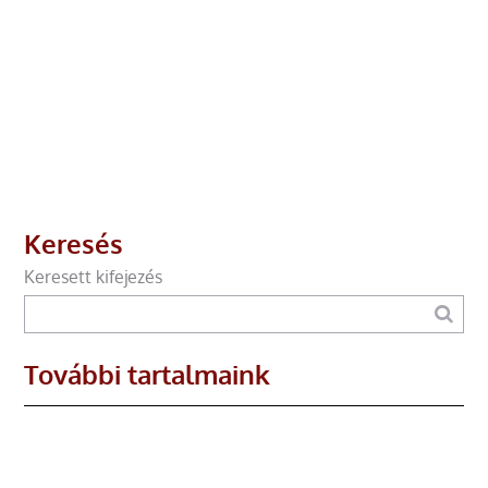
Keresés
Keresett kifejezés
További tartalmaink