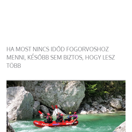
HA MOST NINCS IDŐD FOGORVOSHOZ
MENNI, KÉSŐBB SEM BIZTOS, HOGY LESZ
TÖBB