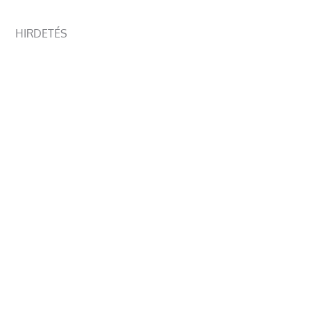
HIRDETÉS