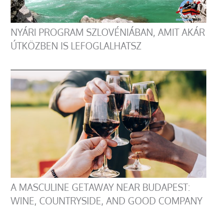
NYÁRI PROGRAM SZLOVÉNIÁBAN, AMIT AKÁR
ÚTKÖZBEN IS LEFOGLALHATSZ
A MASCULINE GETAWAY NEAR BUDAPEST:
WINE, COUNTRYSIDE, AND GOOD COMPANY