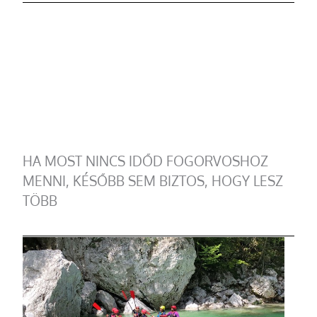
HA MOST NINCS IDŐD FOGORVOSHOZ
MENNI, KÉSŐBB SEM BIZTOS, HOGY LESZ
TÖBB