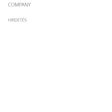
COMPANY
HIRDETÉS