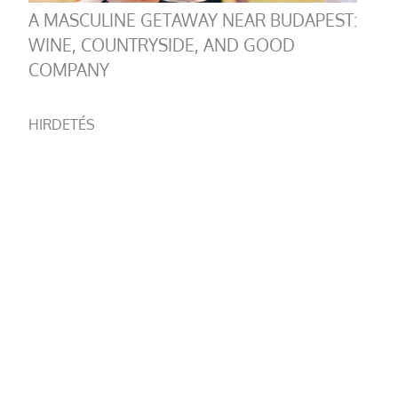
A MASCULINE GETAWAY NEAR BUDAPEST:
WINE, COUNTRYSIDE, AND GOOD
COMPANY
HIRDETÉS