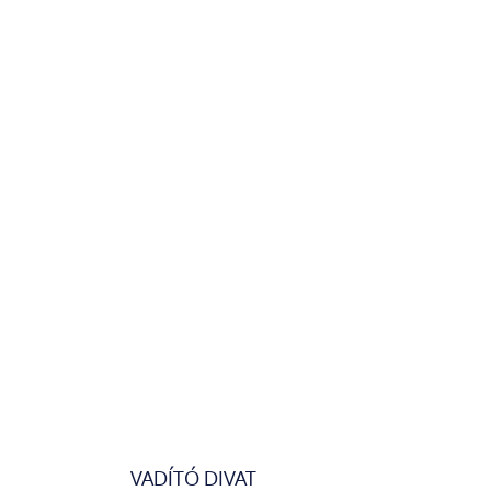
VADÍTÓ DIVAT