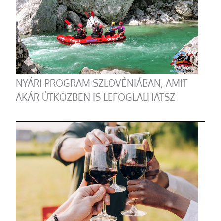
NYÁRI PROGRAM SZLOVÉNIÁBAN, AMIT
AKÁR ÚTKÖZBEN IS LEFOGLALHATSZ