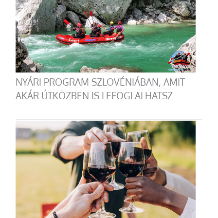
NYÁRI PROGRAM SZLOVÉNIÁBAN, AMIT
AKÁR ÚTKÖZBEN IS LEFOGLALHATSZ