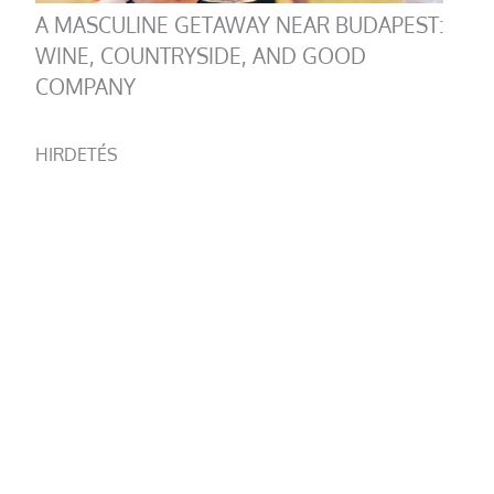
A MASCULINE GETAWAY NEAR BUDAPEST:
WINE, COUNTRYSIDE, AND GOOD
COMPANY
HIRDETÉS