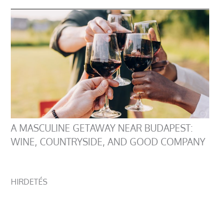
A MASCULINE GETAWAY NEAR BUDAPEST:
WINE, COUNTRYSIDE, AND GOOD COMPANY
HIRDETÉS