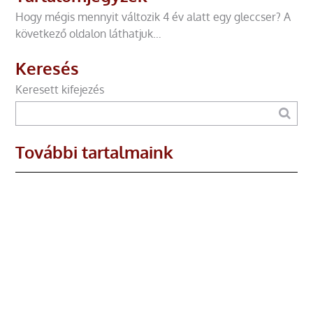
Hogy mégis mennyit változik 4 év alatt egy gleccser? A
következő oldalon láthatjuk…
Keresés
Keresett kifejezés
További tartalmaink