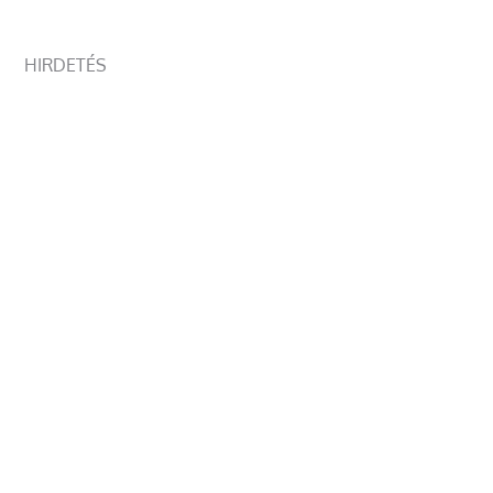
HIRDETÉS