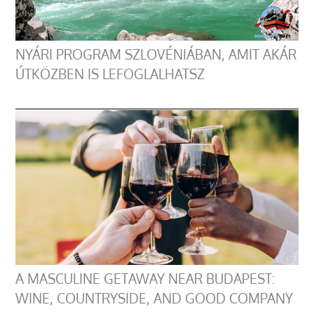
NYÁRI PROGRAM SZLOVÉNIÁBAN, AMIT AKÁR
ÚTKÖZBEN IS LEFOGLALHATSZ
A MASCULINE GETAWAY NEAR BUDAPEST:
WINE, COUNTRYSIDE, AND GOOD COMPANY