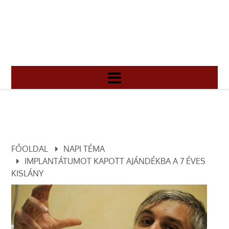
FŐOLDAL
NAPI TÉMA
IMPLANTÁTUMOT KAPOTT AJÁNDÉKBA A 7 ÉVES
KISLÁNY