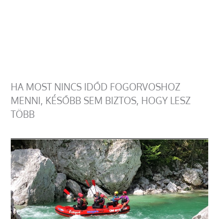
HA MOST NINCS IDŐD FOGORVOSHOZ
MENNI, KÉSŐBB SEM BIZTOS, HOGY LESZ
TÖBB