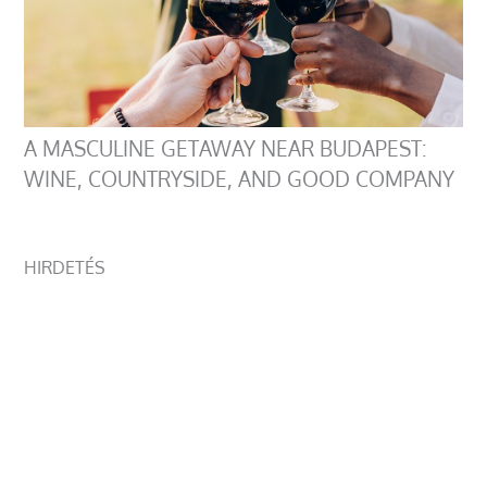
A MASCULINE GETAWAY NEAR BUDAPEST:
WINE, COUNTRYSIDE, AND GOOD COMPANY
HIRDETÉS