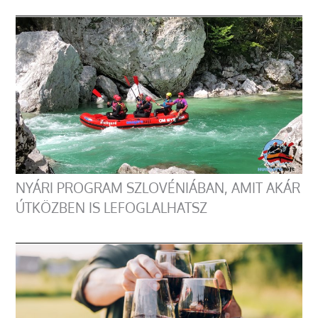
NYÁRI PROGRAM SZLOVÉNIÁBAN, AMIT AKÁR
ÚTKÖZBEN IS LEFOGLALHATSZ