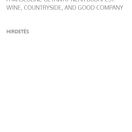
WINE, COUNTRYSIDE, AND GOOD COMPANY
HIRDETÉS