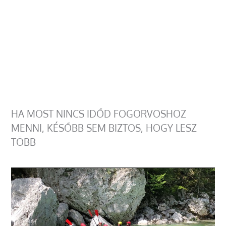
HA MOST NINCS IDŐD FOGORVOSHOZ
MENNI, KÉSŐBB SEM BIZTOS, HOGY LESZ
TÖBB