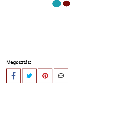
KÖVETKEZŐ OLDAL
Megosztás: