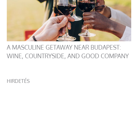
A MASCULINE GETAWAY NEAR BUDAPEST:
WINE, COUNTRYSIDE, AND GOOD COMPANY
HIRDETÉS