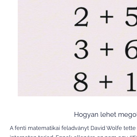
Hogyan lehet megold
A fenti matematikai feladványt David Wolfe tette