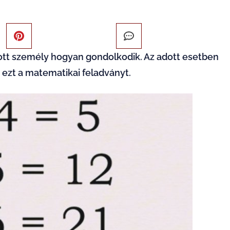
adott személy hogyan gondolkodik. Az adott esetben
 ezt a matematikai feladványt.