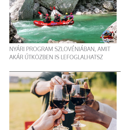
NYÁRI PROGRAM SZLOVÉNIÁBAN, AMIT
AKÁR ÚTKÖZBEN IS LEFOGLALHATSZ