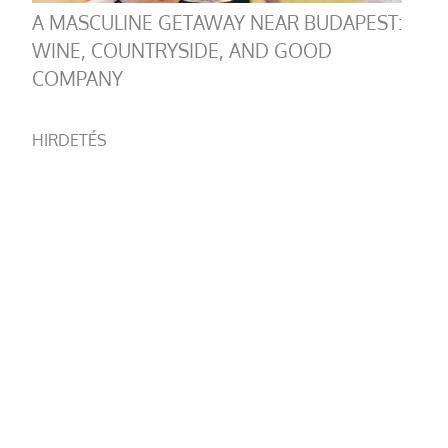
A MASCULINE GETAWAY NEAR BUDAPEST:
WINE, COUNTRYSIDE, AND GOOD
COMPANY
HIRDETÉS