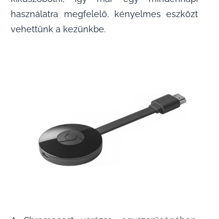
használatra megfelelő, kényelmes eszközt
vehettünk a kezünkbe.