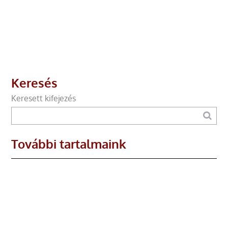
Keresés
Keresett kifejezés
További tartalmaink