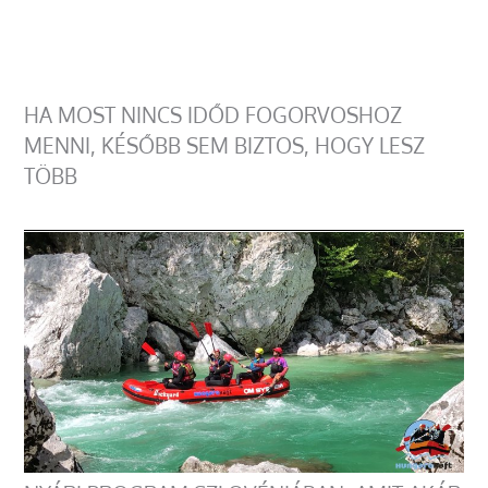
HA MOST NINCS IDŐD FOGORVOSHOZ
MENNI, KÉSŐBB SEM BIZTOS, HOGY LESZ
TÖBB