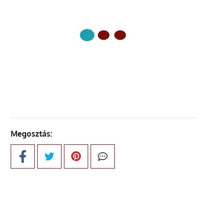
KÖVETKEZŐ OLDAL
Megosztás: