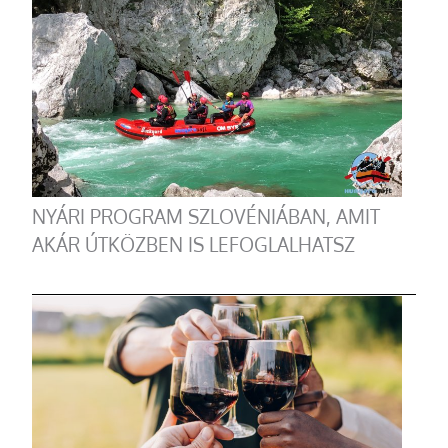
NYÁRI PROGRAM SZLOVÉNIÁBAN, AMIT
AKÁR ÚTKÖZBEN IS LEFOGLALHATSZ