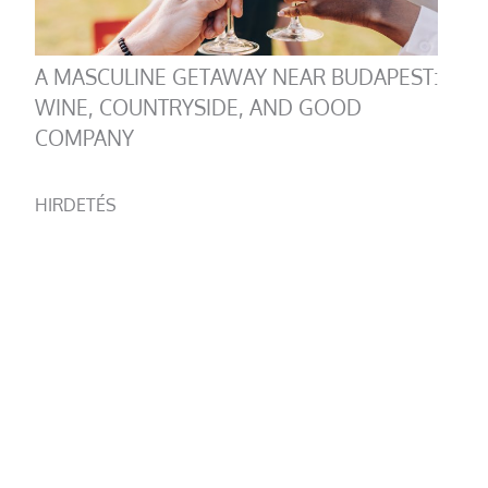
A MASCULINE GETAWAY NEAR BUDAPEST:
WINE, COUNTRYSIDE, AND GOOD
COMPANY
HIRDETÉS