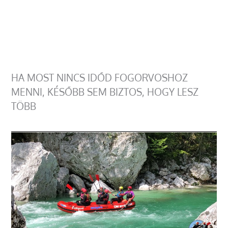
HA MOST NINCS IDŐD FOGORVOSHOZ
MENNI, KÉSŐBB SEM BIZTOS, HOGY LESZ
TÖBB