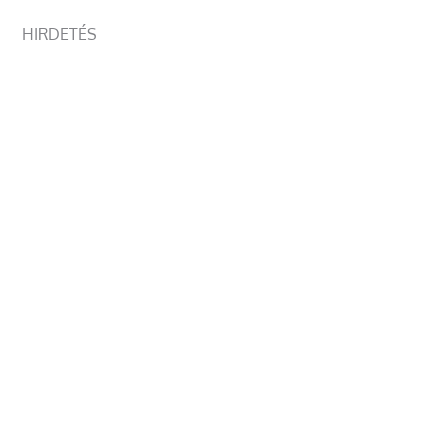
HIRDETÉS