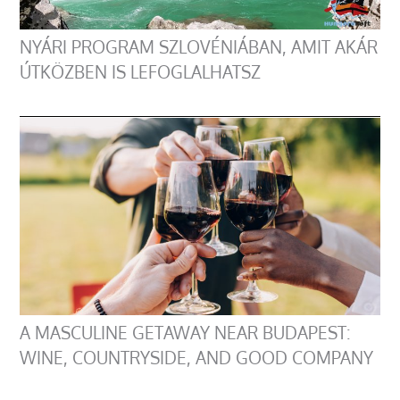
NYÁRI PROGRAM SZLOVÉNIÁBAN, AMIT AKÁR
ÚTKÖZBEN IS LEFOGLALHATSZ
A MASCULINE GETAWAY NEAR BUDAPEST:
WINE, COUNTRYSIDE, AND GOOD COMPANY