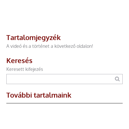
Tartalomjegyzék
A videó és a történet a következő oldalon!
Keresés
Keresett kifejezés
További tartalmaink