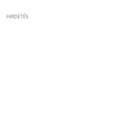
HIRDETÉS