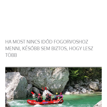
HA MOST NINCS IDŐD FOGORVOSHOZ
MENNI, KÉSŐBB SEM BIZTOS, HOGY LESZ
TÖBB