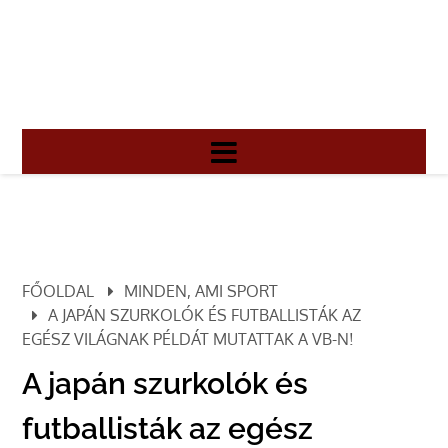
FŐOLDAL
MINDEN, AMI SPORT
A JAPÁN SZURKOLÓK ÉS FUTBALLISTÁK AZ
EGÉSZ VILÁGNAK PÉLDÁT MUTATTAK A VB-N!
A japán szurkolók és
futballisták az egész