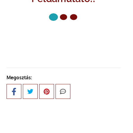
KÖVETKEZŐ OLDAL
Megosztás: