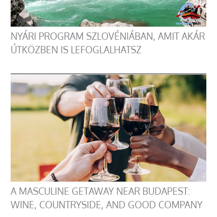
NYÁRI PROGRAM SZLOVÉNIÁBAN, AMIT AKÁR
ÚTKÖZBEN IS LEFOGLALHATSZ
A MASCULINE GETAWAY NEAR BUDAPEST:
WINE, COUNTRYSIDE, AND GOOD COMPANY