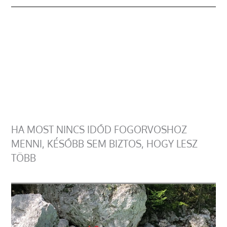
HA MOST NINCS IDŐD FOGORVOSHOZ
MENNI, KÉSŐBB SEM BIZTOS, HOGY LESZ
TÖBB