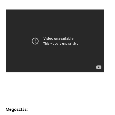
Megosztás: