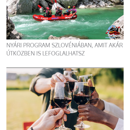
NYÁRI PROGRAM SZLOVÉNIÁBAN, AMIT AKÁR
ÚTKÖZBEN IS LEFOGLALHATSZ