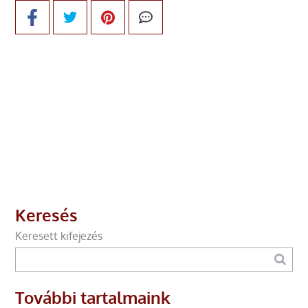
Keresés
Keresett kifejezés
További tartalmaink