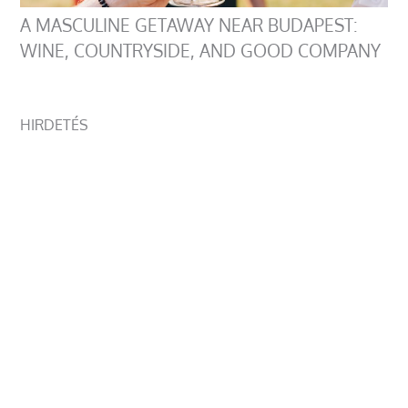
A MASCULINE GETAWAY NEAR BUDAPEST:
WINE, COUNTRYSIDE, AND GOOD COMPANY
HIRDETÉS