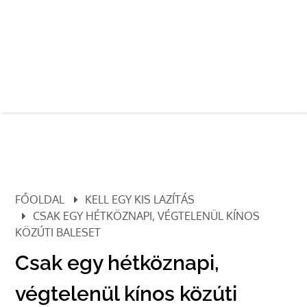
FŐOLDAL
KELL EGY KIS LAZÍTÁS
CSAK EGY HÉTKÖZNAPI, VÉGTELENÜL KÍNOS
KÖZÚTI BALESET
Csak egy hétköznapi,
végtelenül kínos közúti