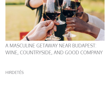
A MASCULINE GETAWAY NEAR BUDAPEST:
WINE, COUNTRYSIDE, AND GOOD COMPANY
HIRDETÉS