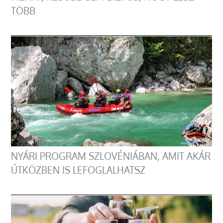
TÖBB
NYÁRI PROGRAM SZLOVÉNIÁBAN, AMIT AKÁR
ÚTKÖZBEN IS LEFOGLALHATSZ