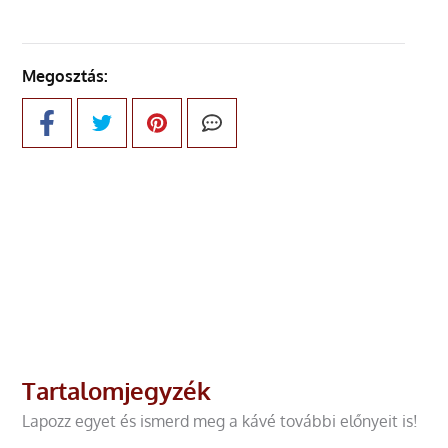
Megosztás:
Tartalomjegyzék
Lapozz egyet és ismerd meg a kávé további előnyeit is!