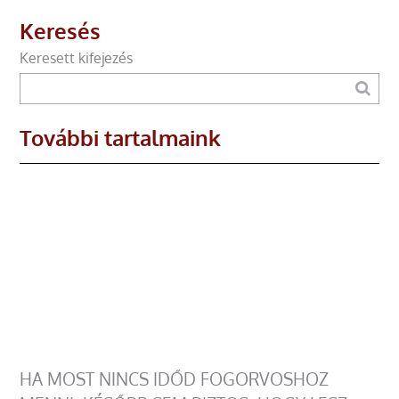
Keresés
Keresett kifejezés
További tartalmaink
HA MOST NINCS IDŐD FOGORVOSHOZ