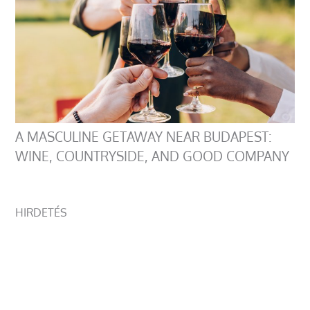
A MASCULINE GETAWAY NEAR BUDAPEST:
WINE, COUNTRYSIDE, AND GOOD COMPANY
HIRDETÉS