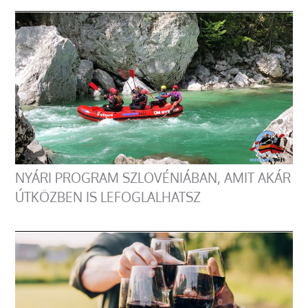
NYÁRI PROGRAM SZLOVÉNIÁBAN, AMIT AKÁR
ÚTKÖZBEN IS LEFOGLALHATSZ