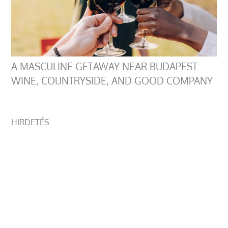
A MASCULINE GETAWAY NEAR BUDAPEST:
WINE, COUNTRYSIDE, AND GOOD COMPANY
HIRDETÉS