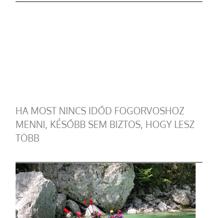
HA MOST NINCS IDŐD FOGORVOSHOZ
MENNI, KÉSŐBB SEM BIZTOS, HOGY LESZ
TÖBB