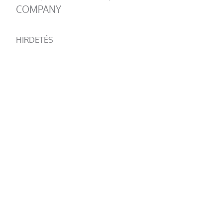
COMPANY
HIRDETÉS