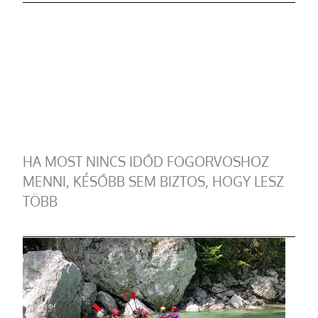
HA MOST NINCS IDŐD FOGORVOSHOZ
MENNI, KÉSŐBB SEM BIZTOS, HOGY LESZ
TÖBB