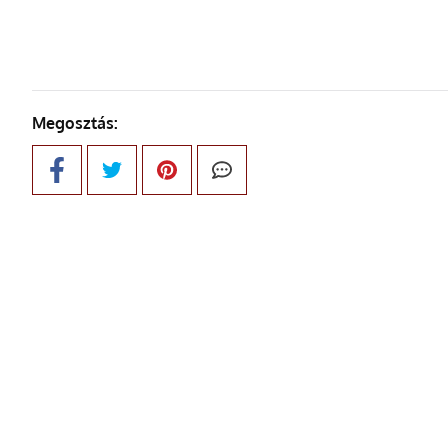
Megosztás: