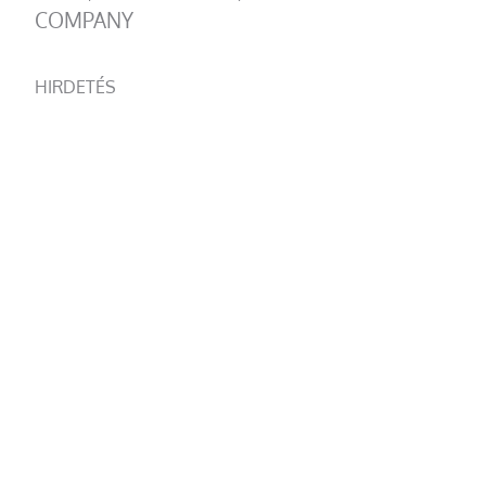
COMPANY
HIRDETÉS