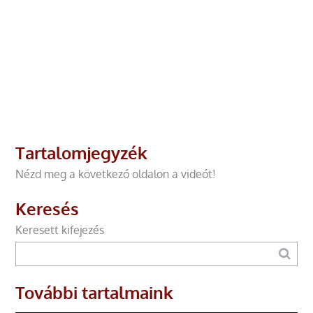
Tartalomjegyzék
Nézd meg a következő oldalon a videót!
Keresés
Keresett kifejezés
További tartalmaink