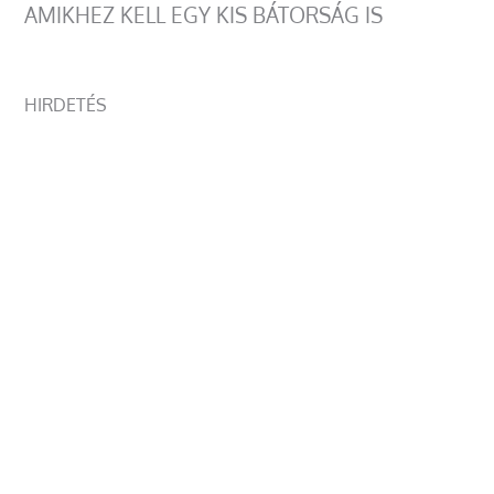
AMIKHEZ KELL EGY KIS BÁTORSÁG IS
HIRDETÉS