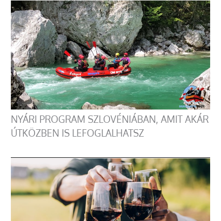
NYÁRI PROGRAM SZLOVÉNIÁBAN, AMIT AKÁR
ÚTKÖZBEN IS LEFOGLALHATSZ