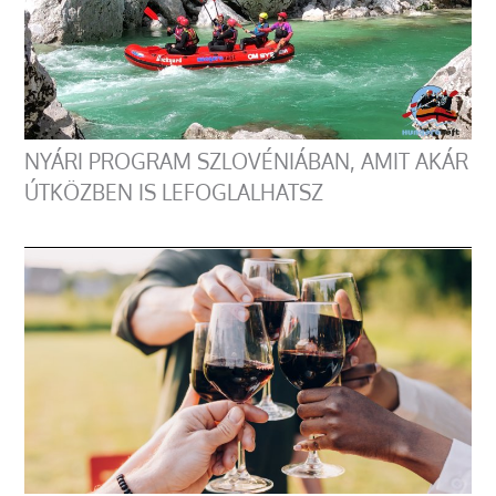
NYÁRI PROGRAM SZLOVÉNIÁBAN, AMIT AKÁR
ÚTKÖZBEN IS LEFOGLALHATSZ