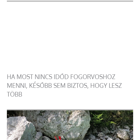
HA MOST NINCS IDŐD FOGORVOSHOZ
MENNI, KÉSŐBB SEM BIZTOS, HOGY LESZ
TÖBB