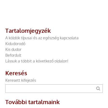
Tartalomjegyzék
A köldök típusai és az egészség kapcsolata
Kidudorodó
Kis dudor
Befordult
Lássuk a többit a következő oldalon!
Keresés
Keresett kifejezés
További tartalmaink