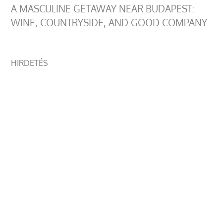
A MASCULINE GETAWAY NEAR BUDAPEST:
WINE, COUNTRYSIDE, AND GOOD COMPANY
HIRDETÉS