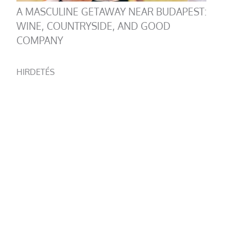
A MASCULINE GETAWAY NEAR BUDAPEST:
WINE, COUNTRYSIDE, AND GOOD
COMPANY
HIRDETÉS