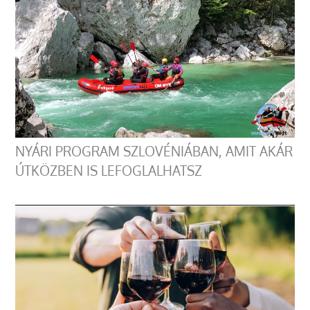
NYÁRI PROGRAM SZLOVÉNIÁBAN, AMIT AKÁR
ÚTKÖZBEN IS LEFOGLALHATSZ