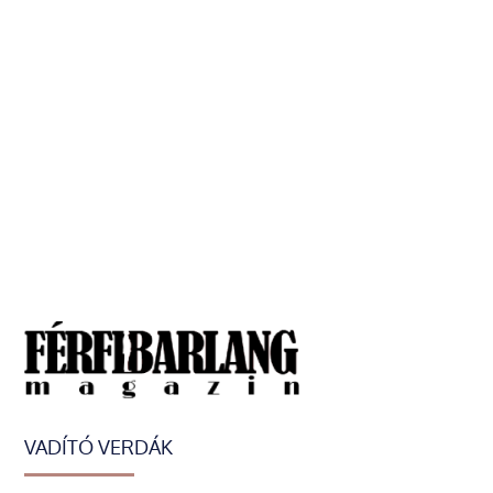
VADÍTÓ VERDÁK