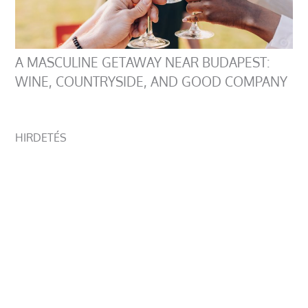
A MASCULINE GETAWAY NEAR BUDAPEST:
WINE, COUNTRYSIDE, AND GOOD COMPANY
HIRDETÉS