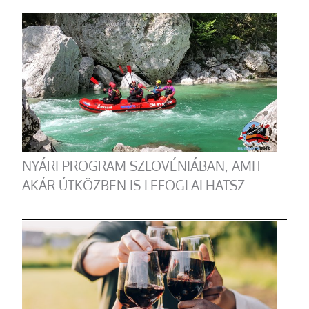
NYÁRI PROGRAM SZLOVÉNIÁBAN, AMIT
AKÁR ÚTKÖZBEN IS LEFOGLALHATSZ