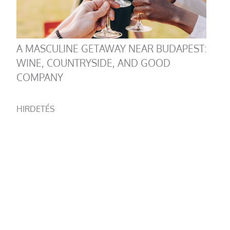
A MASCULINE GETAWAY NEAR BUDAPEST:
WINE, COUNTRYSIDE, AND GOOD
COMPANY
HIRDETÉS