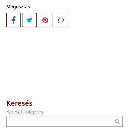
Megosztás:
Keresés
Keresett kifejezés