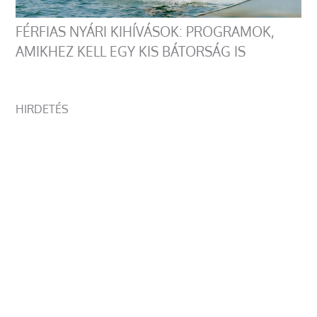
FÉRFIAS NYÁRI KIHÍVÁSOK: PROGRAMOK,
AMIKHEZ KELL EGY KIS BÁTORSÁG IS
HIRDETÉS