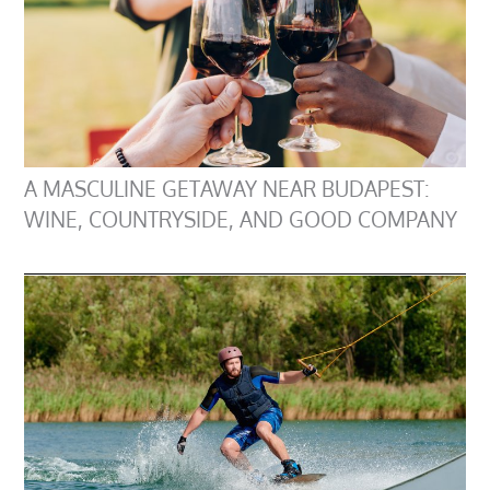
A MASCULINE GETAWAY NEAR BUDAPEST:
WINE, COUNTRYSIDE, AND GOOD COMPANY