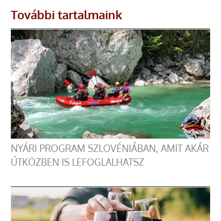
További tartalmaink
NYÁRI PROGRAM SZLOVÉNIÁBAN, AMIT AKÁR
ÚTKÖZBEN IS LEFOGLALHATSZ