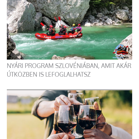
NYÁRI PROGRAM SZLOVÉNIÁBAN, AMIT AKÁR
ÚTKÖZBEN IS LEFOGLALHATSZ