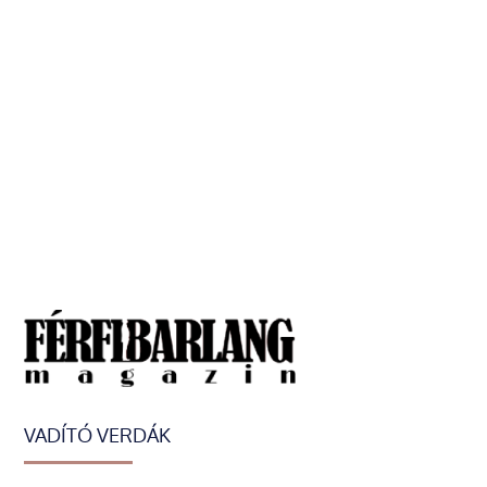
VADÍTÓ VERDÁK