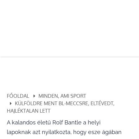
FŐOLDAL
MINDEN, AMI SPORT
KÜLFÖLDRE MENT BL-MECCSRE, ELTÉVEDT,
HAJLÉKTALAN LETT
A kalandos életű Rolf Bantle a helyi
lapoknak azt nyilatkozta, hogy esze ágában