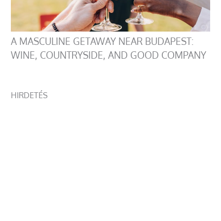
A MASCULINE GETAWAY NEAR BUDAPEST:
WINE, COUNTRYSIDE, AND GOOD COMPANY
HIRDETÉS