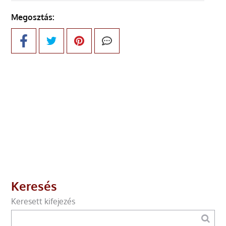
Megosztás:
Keresés
Keresett kifejezés