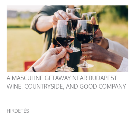
A MASCULINE GETAWAY NEAR BUDAPEST:
WINE, COUNTRYSIDE, AND GOOD COMPANY
HIRDETÉS