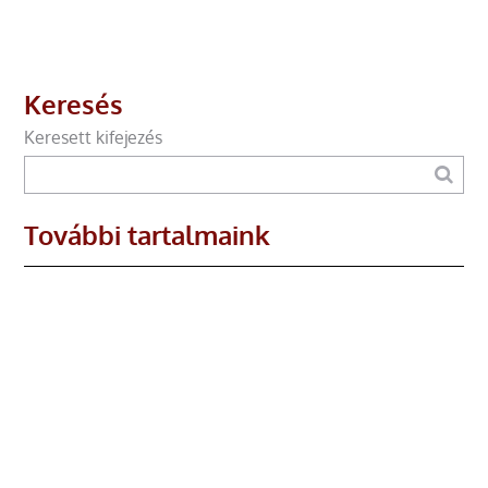
Keresés
Keresett kifejezés
További tartalmaink