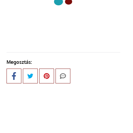
KÖVETKEZŐ OLDAL
Megosztás: