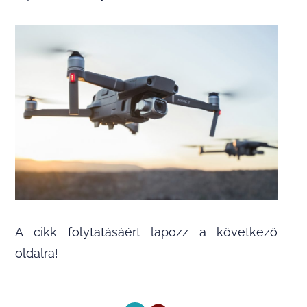
A cikk folytatásáért lapozz a következő
oldalra!