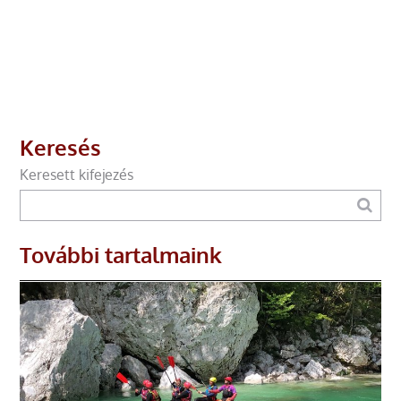
Keresés
Keresett kifejezés
További tartalmaink