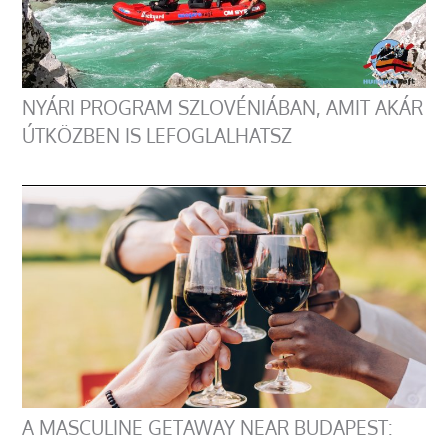
NYÁRI PROGRAM SZLOVÉNIÁBAN, AMIT AKÁR
ÚTKÖZBEN IS LEFOGLALHATSZ
A MASCULINE GETAWAY NEAR BUDAPEST: