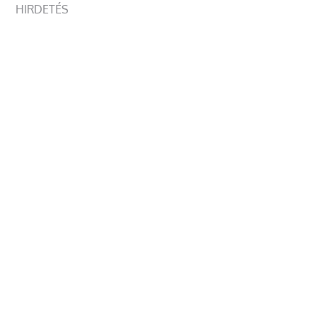
HIRDETÉS