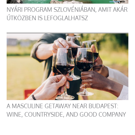
NYÁRI PROGRAM SZLOVÉNIÁBAN, AMIT AKÁR
ÚTKÖZBEN IS LEFOGLALHATSZ
A MASCULINE GETAWAY NEAR BUDAPEST:
WINE, COUNTRYSIDE, AND GOOD COMPANY