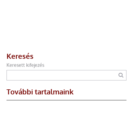
Keresés
Keresett kifejezés
További tartalmaink