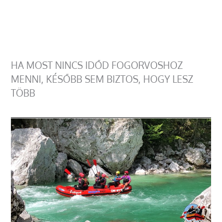
HA MOST NINCS IDŐD FOGORVOSHOZ
MENNI, KÉSŐBB SEM BIZTOS, HOGY LESZ
TÖBB