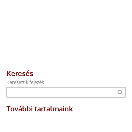
Keresés
Keresett kifejezés
További tartalmaink