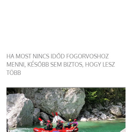
HA MOST NINCS IDŐD FOGORVOSHOZ
MENNI, KÉSŐBB SEM BIZTOS, HOGY LESZ
TÖBB