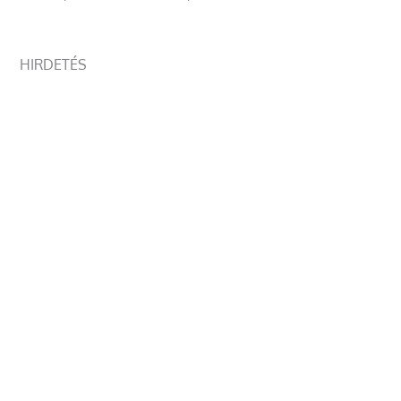
HIRDETÉS