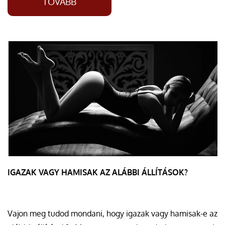
TOVÁBB
IGAZAK VAGY HAMISAK AZ ALÁBBI ÁLLÍTÁSOK?
Vajon meg tudod mondani, hogy igazak vagy hamisak-e az