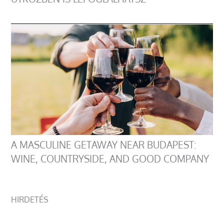
A MASCULINE GETAWAY NEAR BUDAPEST:
WINE, COUNTRYSIDE, AND GOOD COMPANY
HIRDETÉS