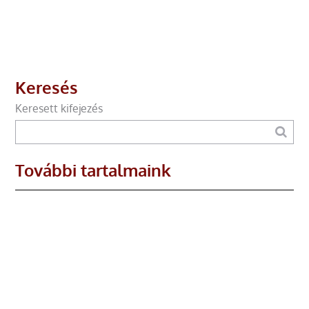
Keresés
Keresett kifejezés
További tartalmaink