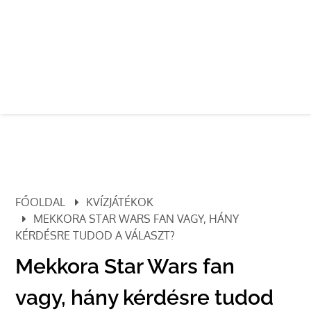
FŐOLDAL
KVÍZJÁTÉKOK
MEKKORA STAR WARS FAN VAGY, HÁNY
KÉRDÉSRE TUDOD A VÁLASZT?
Mekkora Star Wars fan
vagy, hány kérdésre tudod