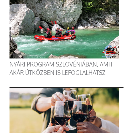
NYÁRI PROGRAM SZLOVÉNIÁBAN, AMIT
AKÁR ÚTKÖZBEN IS LEFOGLALHATSZ