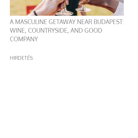
A MASCULINE GETAWAY NEAR BUDAPEST:
WINE, COUNTRYSIDE, AND GOOD
COMPANY
HIRDETÉS