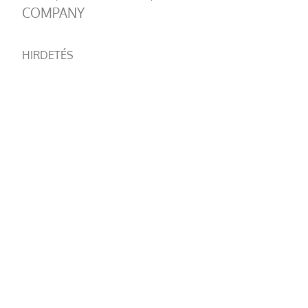
COMPANY
HIRDETÉS