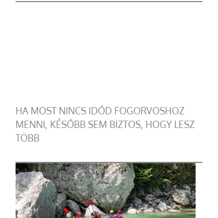
HA MOST NINCS IDŐD FOGORVOSHOZ
MENNI, KÉSŐBB SEM BIZTOS, HOGY LESZ
TÖBB