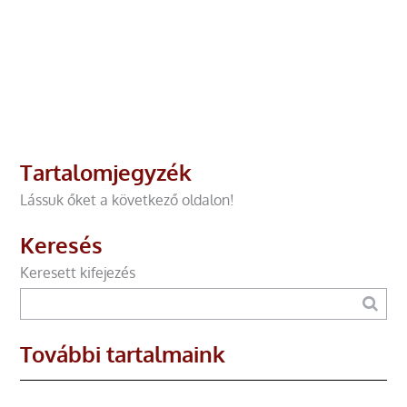
Tartalomjegyzék
Lássuk őket a következő oldalon!
Keresés
Keresett kifejezés
További tartalmaink