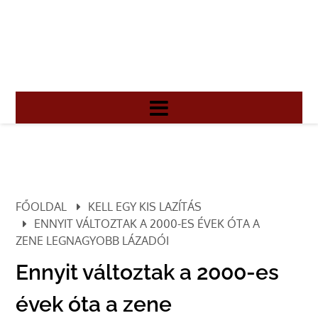
FŐOLDAL
KELL EGY KIS LAZÍTÁS
ENNYIT VÁLTOZTAK A 2000-ES ÉVEK ÓTA A
ZENE LEGNAGYOBB LÁZADÓI
Ennyit változtak a 2000-es
évek óta a zene