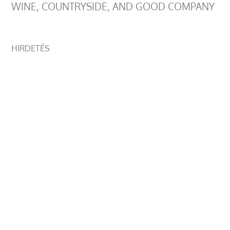
WINE, COUNTRYSIDE, AND GOOD COMPANY
HIRDETÉS