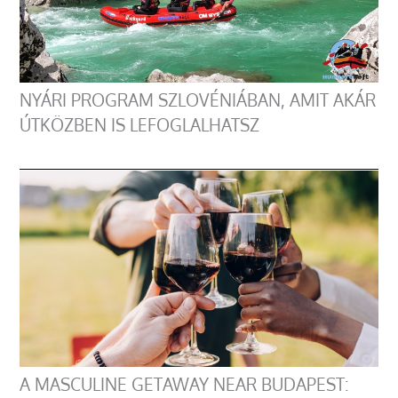
NYÁRI PROGRAM SZLOVÉNIÁBAN, AMIT AKÁR
ÚTKÖZBEN IS LEFOGLALHATSZ
A MASCULINE GETAWAY NEAR BUDAPEST: