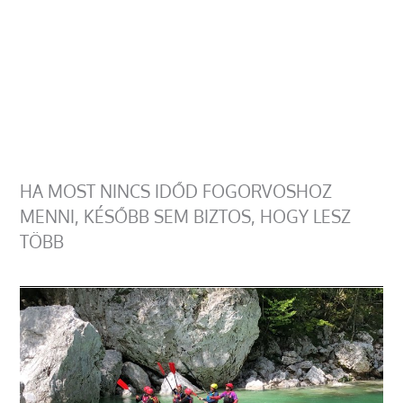
HA MOST NINCS IDŐD FOGORVOSHOZ
MENNI, KÉSŐBB SEM BIZTOS, HOGY LESZ
TÖBB