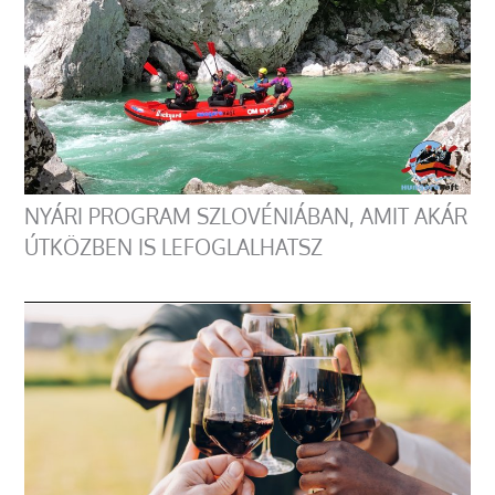
NYÁRI PROGRAM SZLOVÉNIÁBAN, AMIT AKÁR
ÚTKÖZBEN IS LEFOGLALHATSZ