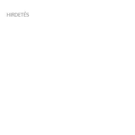
HIRDETÉS