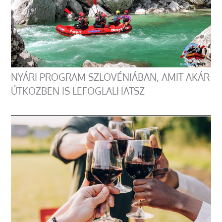
NYÁRI PROGRAM SZLOVÉNIÁBAN, AMIT AKÁR
ÚTKÖZBEN IS LEFOGLALHATSZ