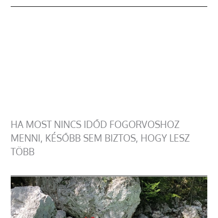
HA MOST NINCS IDŐD FOGORVOSHOZ
MENNI, KÉSŐBB SEM BIZTOS, HOGY LESZ
TÖBB