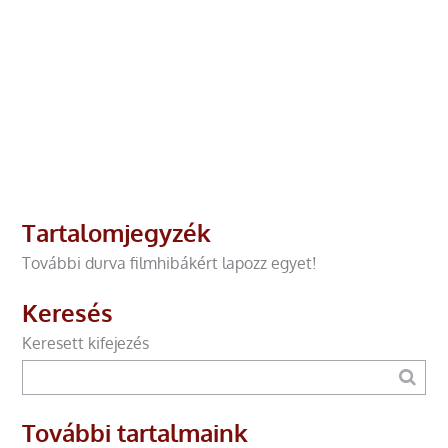
Tartalomjegyzék
További durva filmhibákért lapozz egyet!
Keresés
Keresett kifejezés
További tartalmaink