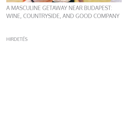
A MASCULINE GETAWAY NEAR BUDAPEST:
WINE, COUNTRYSIDE, AND GOOD COMPANY
HIRDETÉS