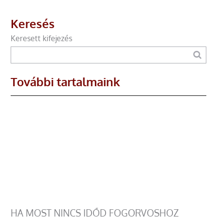
Keresés
Keresett kifejezés
További tartalmaink
HA MOST NINCS IDŐD FOGORVOSHOZ