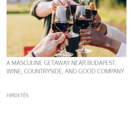
A MASCULINE GETAWAY NEAR BUDAPEST:
WINE, COUNTRYSIDE, AND GOOD COMPANY
HIRDETÉS