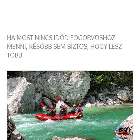
HA MOST NINCS IDŐD FOGORVOSHOZ
MENNI, KÉSŐBB SEM BIZTOS, HOGY LESZ
TÖBB