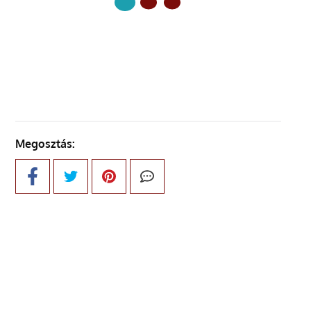
KÖVETKEZŐ OLDAL
Megosztás: