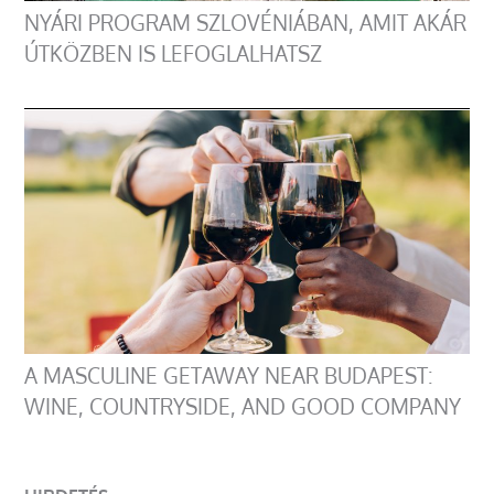
NYÁRI PROGRAM SZLOVÉNIÁBAN, AMIT AKÁR
ÚTKÖZBEN IS LEFOGLALHATSZ
A MASCULINE GETAWAY NEAR BUDAPEST:
WINE, COUNTRYSIDE, AND GOOD COMPANY